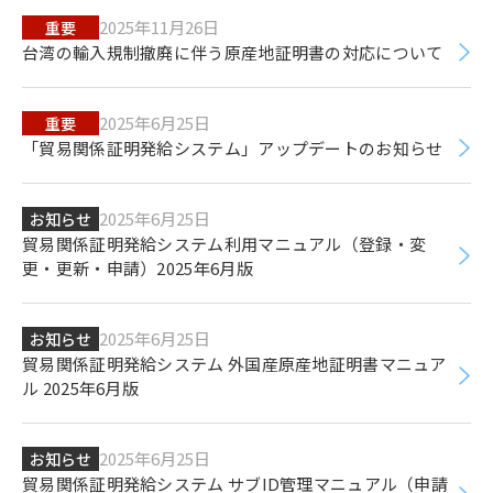
2025年11月26日
重要
台湾の輸入規制撤廃に伴う原産地証明書の対応について
2025年6月25日
重要
「貿易関係証明発給システム」アップデートのお知らせ
2025年6月25日
お知らせ
貿易関係証明発給システム利用マニュアル（登録・変
更・更新・申請）2025年6月版
2025年6月25日
お知らせ
貿易関係証明発給システム 外国産原産地証明書マニュア
ル 2025年6月版
2025年6月25日
お知らせ
貿易関係証明発給システム サブID管理マニュアル（申請