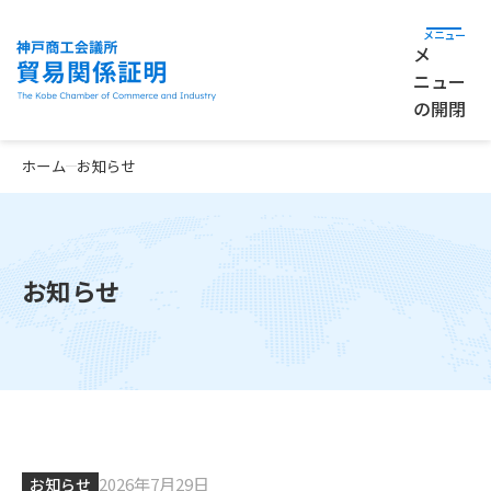
メ
ニュー
の開閉
ホーム
お知らせ
お知らせ
2026年7月29日
お知らせ