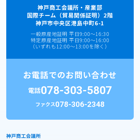
神戸商工会議所・産業部
国際チーム（貿易関係証明）2階
神戸市中央区港島中町6-1
一般原産地証明 平日9:00～16:30
特定原産地証明 平日9:00～16:00
（いずれも12:00～13:00を除く）
お電話でのお問い合わせ
078-303-5807
電話
078-306-2348
ファクス