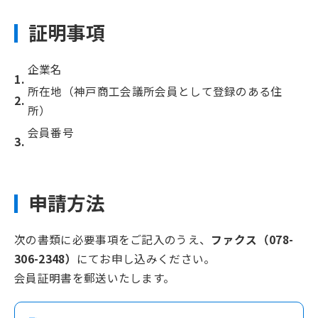
証明事項
企業名
所在地（神戸商工会議所会員として登録のある住
所）
会員番号
申請方法
次の書類に必要事項をご記入のうえ、
ファクス（078-
306-2348）
にてお申し込みください。
会員証明書を郵送いたします。