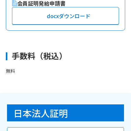
会員証明発給申請書
docxダウンロード
手数料（税込）
無料
日本法人証明