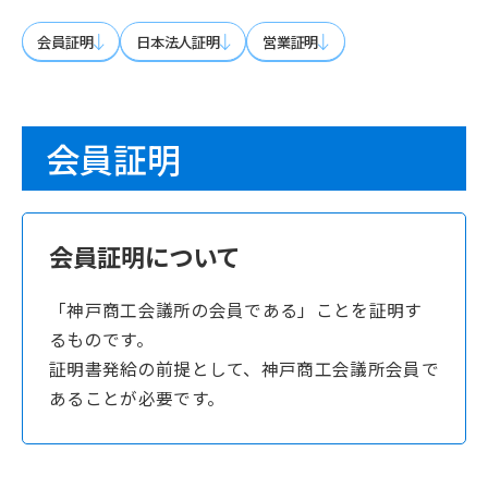
会員証明
日本法人証明
営業証明
会員証明
会員証明について
「神戸商工会議所の会員である」ことを証明す
るものです。
証明書発給の前提として、神戸商工会議所会員で
あることが必要です。