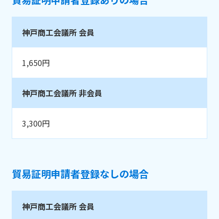
神戸商工会議所 会員
1,650円
神戸商工会議所 非会員
3,300円
貿易証明申請者登録なしの場合
神戸商工会議所 会員