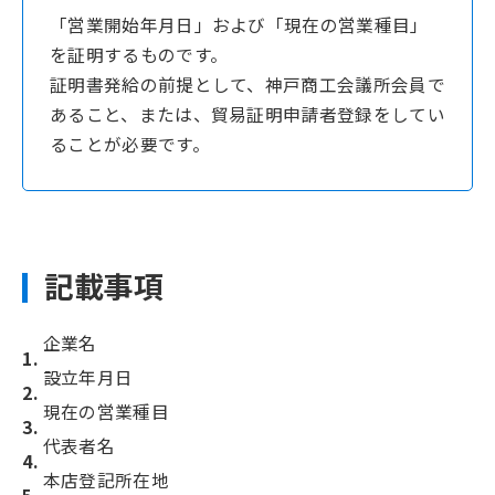
「営業開始年月日」および「現在の営業種目」
を証明するものです。
証明書発給の前提として、神戸商工会議所会員で
あること、または、貿易証明申請者登録をしてい
ることが必要です。
記載事項
企業名
設立年月日
現在の営業種目
代表者名
本店登記所在地