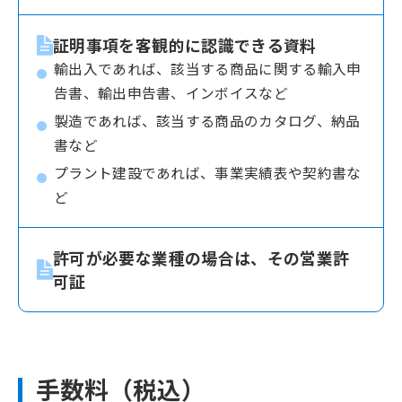
証明事項を客観的に認識できる資料
輸出入であれば、該当する商品に関する輸入申
告書、輸出申告書、インボイスなど
製造であれば、該当する商品のカタログ、納品
書など
プラント建設であれば、事業実績表や契約書な
ど
許可が必要な業種の場合は、その営業許
可証
手数料（税込）