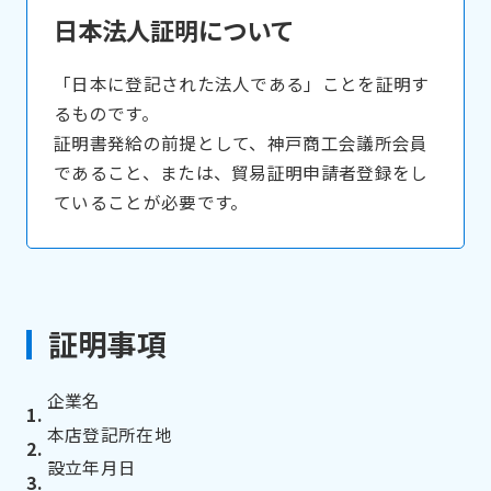
日本法人証明について
「日本に登記された法人である」ことを証明す
るものです。
証明書発給の前提として、神戸商工会議所会員
であること、または、貿易証明申請者登録をし
ていることが必要です。
証明事項
企業名
本店登記所在地
設立年月日