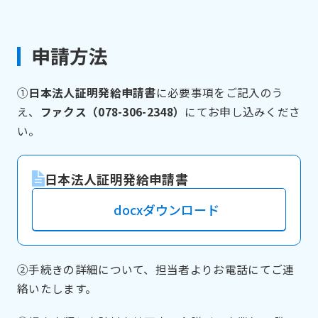
申請方法
①
日本法人証明発給申請書
に必要事項をご記入のう
え、
ファクス（078-306-2348）
にてお申し込みくださ
い。
日本法人証明発給申請書
docxダウンロード
②手続きの詳細について、担当者よりお電話にてご連
絡いたします。