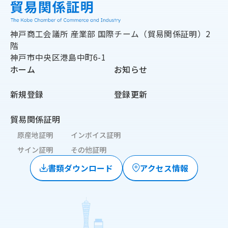
神戸商工会議所 産業部
国際チーム（貿易関係証明）2
階
神戸市中央区港島中町6-1
ホーム
お知らせ
新規登録
登録更新
貿易関係証明
原産地証明
インボイス証明
サイン証明
その他証明
書類ダウンロード
アクセス情報