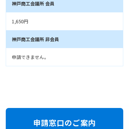
神戸商工会議所 会員
1,650円
神戸商工会議所 非会員
申請できません。
申請窓口のご案内