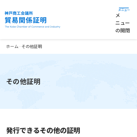
メ
ニュー
の開閉
ホーム
その他証明
その他証明
発行できるその他の証明