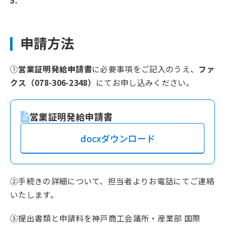
申請方法
①
営業証明発給申請書
に必要事項をご記入のうえ、
ファ
クス（078-306-2348）
にてお申し込みください。
営業証明発給申請書
docxダウンロード
②手続きの詳細について、担当者よりお電話にてご連絡
いたします。
③提出書類と申請料を神戸商工会議所・産業部 国際