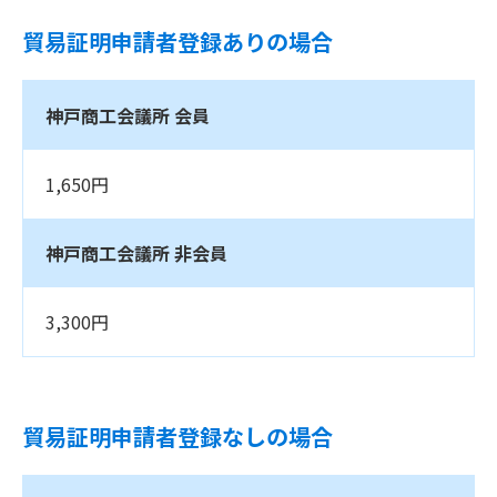
貿易証明申請者登録ありの場合
神戸商工会議所 会員
1,650円
神戸商工会議所 非会員
3,300円
貿易証明申請者登録なしの場合